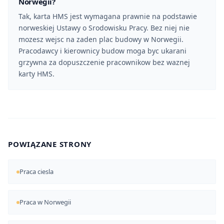
Norwegii?
Tak, karta HMS jest wymagana prawnie na podstawie
norweskiej Ustawy o Srodowisku Pracy. Bez niej nie
mozesz wejsc na zaden plac budowy w Norwegii.
Pracodawcy i kierownicy budow moga byc ukarani
grzywna za dopuszczenie pracownikow bez waznej
karty HMS.
POWIĄZANE STRONY
Praca ciesla
Praca w Norwegii