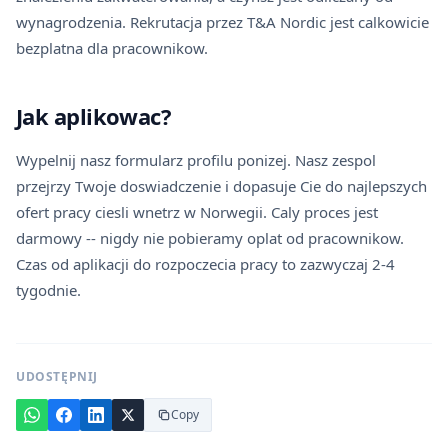
wynagrodzenia. Rekrutacja przez T&A Nordic jest calkowicie
bezplatna dla pracownikow.
Jak aplikowac?
Wypelnij nasz formularz profilu ponizej. Nasz zespol
przejrzy Twoje doswiadczenie i dopasuje Cie do najlepszych
ofert pracy ciesli wnetrz w Norwegii. Caly proces jest
darmowy -- nigdy nie pobieramy oplat od pracownikow.
Czas od aplikacji do rozpoczecia pracy to zazwyczaj 2-4
tygodnie.
UDOSTĘPNIJ
Copy