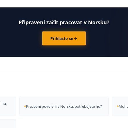
Připraveni začít pracovat v Norsku?
Přihlaste se
inu,
Pracovní povolení v Norsku: potřebujete ho?
Mohou